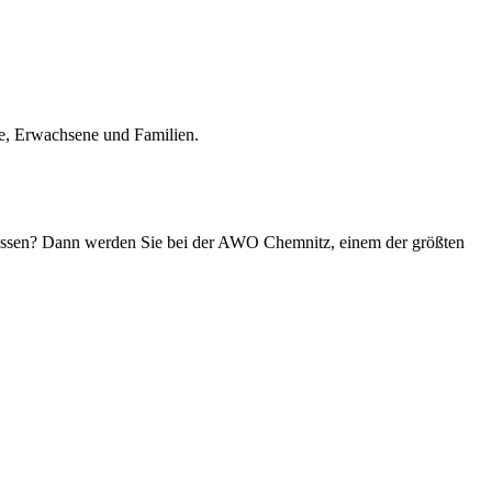
he, Erwachsene und Familien.
n lassen? Dann werden Sie bei der AWO Chemnitz, einem der größten