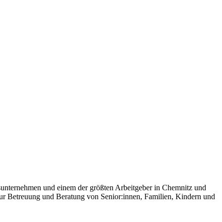
sunternehmen und einem der größten Arbeitgeber in Chemnitz und
zur Betreuung und Beratung von Senior:innen, Familien, Kindern und