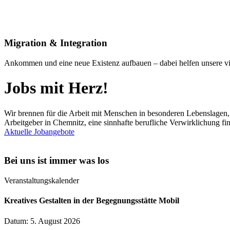
Migration & Integration
Ankommen und eine neue Existenz aufbauen – dabei helfen unsere viel
Jobs mit Herz!
Wir brennen für die Arbeit mit Menschen in besonderen Lebenslagen,
Arbeitgeber in Chemnitz, eine sinnhafte berufliche Verwirklichung fi
Aktuelle Jobangebote
Bei uns ist immer was los
Veranstaltungskalender
Kreatives Gestalten in der Begegnungsstätte Mobil
Datum: 5. August 2026