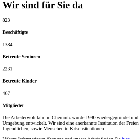
Wir sind für Sie da
823
Beschäftigte
1384
Betreute Senioren
2231
Betreute Kinder
467
Mitglieder
Die Arbeiterwohlfahrt in Chemnitz wurde 1990 wiedergegründet und 
Umgebung entwickelt. Wir sind eine anerkannte Institution der Frei
Jugendlichen, sowie Menschen in Krisensituationen.