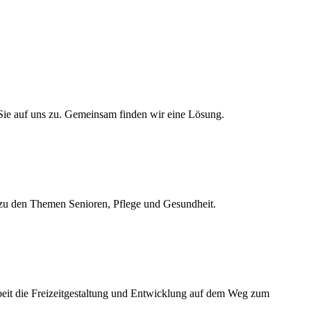
 Sie auf uns zu. Gemeinsam finden wir eine Lösung.
 zu den Themen Senioren, Pflege und Gesundheit.
rbeit die Freizeitgestaltung und Entwicklung auf dem Weg zum