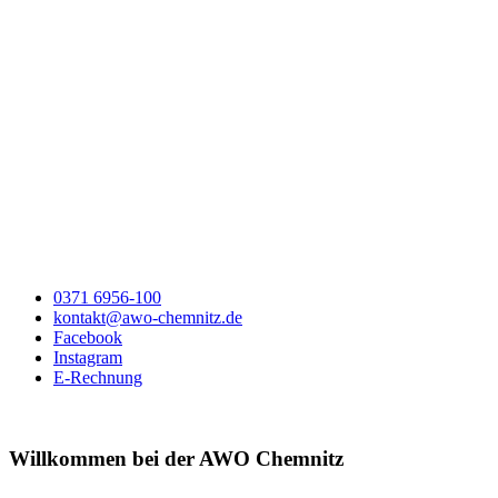
0371 6956-100
kontakt@awo-chemnitz.de
Facebook
Instagram
E-Rechnung
Willkommen bei der AWO Chemnitz