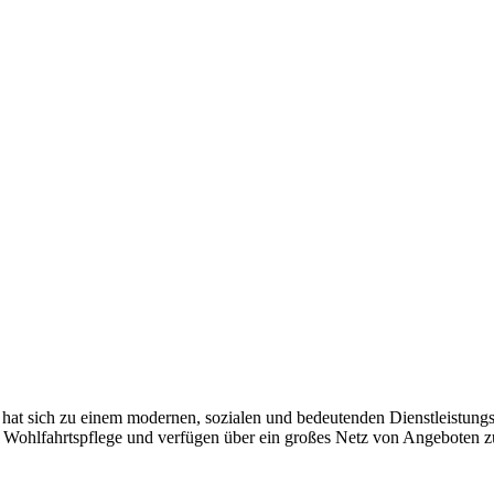
hat sich zu einem modernen, sozialen und bedeutenden Dienstleistung
en Wohlfahrtspflege und verfügen über ein großes Netz von Angeboten 