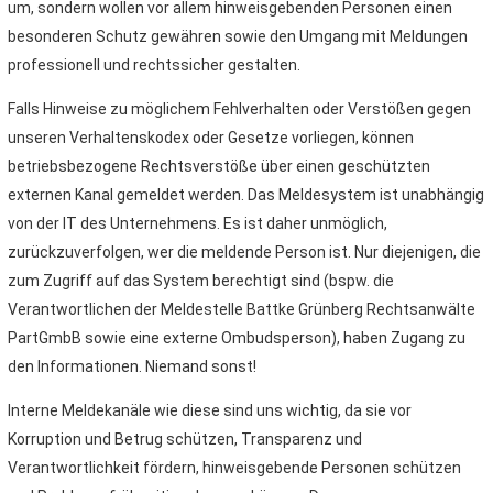
um, sondern wollen vor allem hinweisgebenden Personen einen
besonderen Schutz gewähren sowie den Umgang mit Meldungen
professionell und rechtssicher gestalten.
Falls Hinweise zu möglichem Fehlverhalten oder Verstößen gegen
unseren Verhaltenskodex oder Gesetze vorliegen, können
betriebsbezogene Rechtsverstöße über einen geschützten
externen Kanal gemeldet werden. Das Meldesystem ist unabhängig
von der IT des Unternehmens. Es ist daher unmöglich,
zurückzuverfolgen, wer die meldende Person ist. Nur diejenigen, die
zum Zugriff auf das System berechtigt sind (bspw. die
Verantwortlichen der Meldestelle Battke Grünberg Rechtsanwälte
PartGmbB sowie eine externe Ombudsperson), haben Zugang zu
den Informationen. Niemand sonst!
Interne Meldekanäle wie diese sind uns wichtig, da sie vor
Korruption und Betrug schützen, Transparenz und
Verantwortlichkeit fördern, hinweisgebende Personen schützen