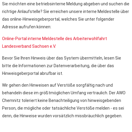
Sie möchten eine betriebsinterne Meldung abgeben und suchen die
richtige Anlaufstelle? Sie erreichen unsere interne Meldestelle über
das online-Hinweisgeberportal, welches Sie unter folgender
Adresse aufrufen können:
Online-Portal interne Meldestelle des Arbeiterwohlfahrt
Landesverband Sachsen e.V.
Bevor Sie Ihren Hinweis über das System übermitteln, lesen Sie
bitte die Informationen zur Datenverarbeitung, die über das
Hinweisgeberportal abrufbar ist.
Wir gehen den Hinweisen auf Verstöße sorgfältig nach und
behandeln diese im größtmöglichen Umfang vertraulich. Der AWO
Chemnitz toleriert keine Benachteiligung von hinweisgebenden
Person, die mögliche oder tatsächliche Verstöße melden - es sei
denn, die Hinweise wurden vorsätzlich missbräuchlich gegeben.