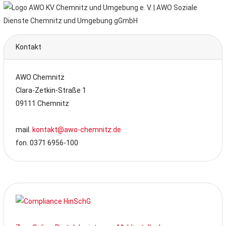
Kontakt
AWO Chemnitz
Clara-Zetkin-Straße 1
09111 Chemnitz
mail.
kontakt@awo-chemnitz.de
fon. 0371 6956-100