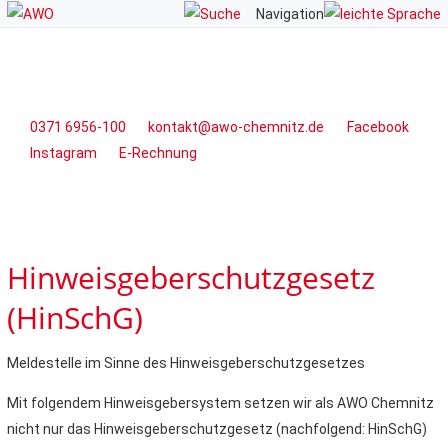
Navigation
0371 6956-100
kontakt@awo-chemnitz.de
Facebook
Instagram
E-Rechnung
Hinweisgeberschutzgesetz
(HinSchG)
Meldestelle im Sinne des Hinweisgeberschutzgesetzes
Mit folgendem Hinweisgebersystem setzen wir als AWO Chemnitz
nicht nur das Hinweisgeberschutzgesetz (nachfolgend: HinSchG)