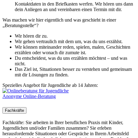
Kontaktdaten in den Briefkasten werfen. Wir hören uns dann
dein Anliegen an und vereinbaren einen Termin mit dir.
Was machen wir hier eigentlich und was geschieht in einer
„Beratungsstelle“?
Wir hören dir zu.
Wir gehen vertraulich mit dem um, was du uns erzählst.
Wir können miteinander reden, spielen, malen, Geschichten
erzählen oder wonach dir zumute ist.
Du entscheidest, was du uns erzählen möchtest – und was
nicht.
Das Ziel ist, Situationen besser zu verstehen und gemeinsam
mit dir Lösungen zu finden.
Spezielles Angebot für Jugendliche ab 14 Jahren:
Anonyme Online-Beratung
Fachkräfte
Fachkräfte: Sie arbeiten in Ihrer beruflichen Praxis mit Kinder,
Jugendlichen und/oder Familien zusammen? Sie erleben
herausfordernde Situationen oder Gespräche in Ihrem Arbeitsfeld