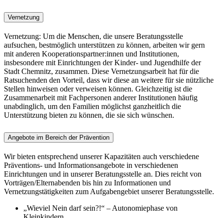
Vernetzung
Vernetzung: Um die Menschen, die unsere Beratungsstelle
aufsuchen, bestmöglich unterstützen zu können, arbeiten wir gern
mit anderen Kooperationspartner:innen und Institutionen,
insbesondere mit Einrichtungen der Kinder- und Jugendhilfe der
Stadt Chemnitz, zusammen. Diese Vernetzungsarbeit hat für die
Ratsuchenden den Vorteil, dass wir diese an weitere für sie nützliche
Stellen hinweisen oder verweisen können. Gleichzeitig ist die
Zusammenarbeit mit Fachpersonen anderer Institutionen häufig
unabdinglich, um den Familien möglichst ganzheitlich die
Unterstützung bieten zu können, die sie sich wünschen.
Angebote im Bereich der Prävention
Wir bieten entsprechend unserer Kapazitäten auch verschiedene
Präventions- und Informationsangebote in verschiedenen
Einrichtungen und in unserer Beratungsstelle an. Dies reicht von
Vorträgen/Elternabenden bis hin zu Informationen und
Vernetzungstätigkeiten zum Aufgabengebiet unserer Beratungsstelle.
„Wieviel Nein darf sein?!“ – Autonomiephase von
Kleinkindern