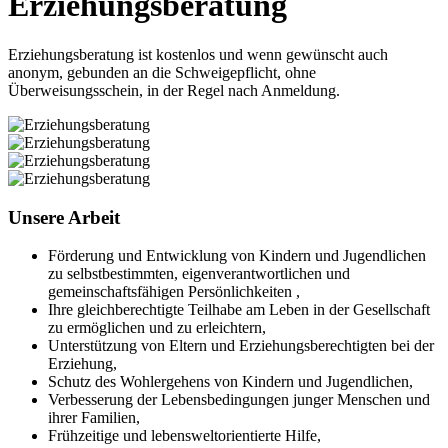
Erziehungsberatung
Erziehungsberatung ist kostenlos und wenn gewünscht auch
anonym, gebunden an die Schweigepflicht, ohne
Überweisungsschein, in der Regel nach Anmeldung.
Unsere Arbeit
Förderung und Entwicklung von Kindern und Jugendlichen
zu selbstbestimmten, eigenverantwortlichen und
gemeinschaftsfähigen Persönlichkeiten ,
Ihre gleichberechtigte Teilhabe am Leben in der Gesellschaft
zu ermöglichen und zu erleichtern,
Unterstützung von Eltern und Erziehungsberechtigten bei der
Erziehung,
Schutz des Wohlergehens von Kindern und Jugendlichen,
Verbesserung der Lebensbedingungen junger Menschen und
ihrer Familien,
Frühzeitige und lebensweltorientierte Hilfe,