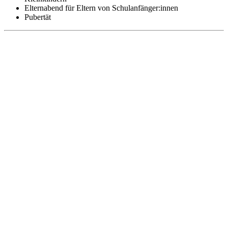
Elternabend für Eltern von Schulanfänger:innen
Pubertät