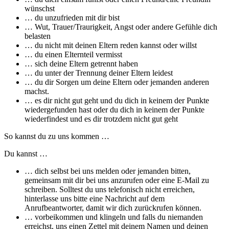
wünschst
… du unzufrieden mit dir bist
… Wut, Trauer/Traurigkeit, Angst oder andere Gefühle dich
belasten
… du nicht mit deinen Eltern reden kannst oder willst
… du einen Elternteil vermisst
… sich deine Eltern getrennt haben
… du unter der Trennung deiner Eltern leidest
… du dir Sorgen um deine Eltern oder jemanden anderen
machst.
… es dir nicht gut geht und du dich in keinem der Punkte
wiedergefunden hast oder du dich in keinem der Punkte
wiederfindest und es dir trotzdem nicht gut geht
So kannst du zu uns kommen …
Du kannst …
… dich selbst bei uns melden oder jemanden bitten,
gemeinsam mit dir bei uns anzurufen oder eine E-Mail zu
schreiben. Solltest du uns telefonisch nicht erreichen,
hinterlasse uns bitte eine Nachricht auf dem
Anrufbeantworter, damit wir dich zurückrufen können.
… vorbeikommen und klingeln und falls du niemanden
erreichst, uns einen Zettel mit deinem Namen und deinen