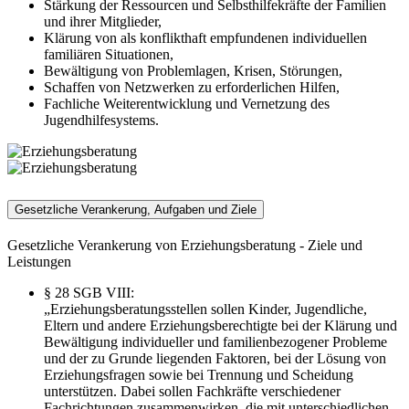
Stärkung der Ressourcen und Selbsthilfekräfte der Familien
und ihrer Mitglieder,
Klärung von als konflikthaft empfundenen individuellen
familiären Situationen,
Bewältigung von Problemlagen, Krisen, Störungen,
Schaffen von Netzwerken zu erforderlichen Hilfen,
Fachliche Weiterentwicklung und Vernetzung des
Jugendhilfesystems.
Gesetzliche Verankerung, Aufgaben und Ziele
Gesetzliche Verankerung von Erziehungsberatung - Ziele und
Leistungen
§ 28 SGB VIII:
„Erziehungsberatungsstellen sollen Kinder, Jugendliche,
Eltern und andere Erziehungsberechtigte bei der Klärung und
Bewältigung individueller und familienbezogener Probleme
und der zu Grunde liegenden Faktoren, bei der Lösung von
Erziehungsfragen sowie bei Trennung und Scheidung
unterstützen. Dabei sollen Fachkräfte verschiedener
Fachrichtungen zusammenwirken, die mit unterschiedlichen