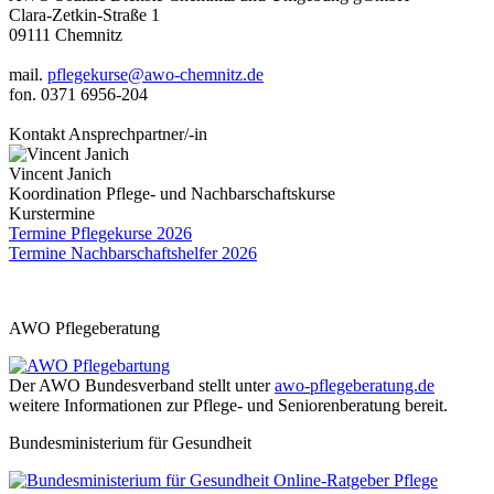
Clara-Zetkin-Straße 1
09111 Chemnitz
mail.
pflegekurse@awo-chemnitz.de
fon. 0371 6956-204
Kontakt Ansprechpartner/-in
Vincent Janich
Koordination Pflege- und Nachbarschaftskurse
Kurstermine
Termine Pflegekurse 2026
Termine Nachbarschaftshelfer 2026
AWO Pflegeberatung
Der AWO Bundesverband stellt unter
awo-pflegeberatung.de
weitere Informationen zur Pflege- und Seniorenberatung bereit.
Bundesministerium für Gesundheit