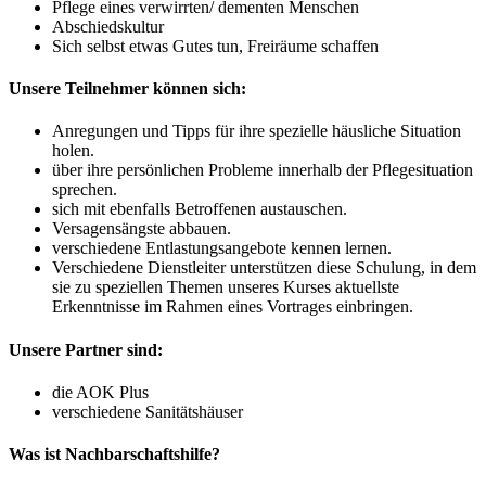
Pflege eines verwirrten/ dementen Menschen
Abschiedskultur
Sich selbst etwas Gutes tun, Freiräume schaffen
Unsere Teilnehmer können sich:
Anregungen und Tipps für ihre spezielle häusliche Situation
holen.
über ihre persönlichen Probleme innerhalb der Pflegesituation
sprechen.
sich mit ebenfalls Betroffenen austauschen.
Versagensängste abbauen.
verschiedene Entlastungsangebote kennen lernen.
Verschiedene Dienstleiter unterstützen diese Schulung, in dem
sie zu speziellen Themen unseres Kurses aktuellste
Erkenntnisse im Rahmen eines Vortrages einbringen.
Unsere Partner sind:
die AOK Plus
verschiedene Sanitätshäuser
Was ist Nachbarschaftshilfe?