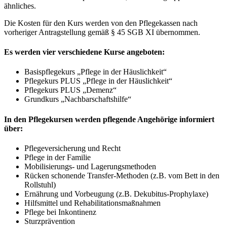
ähnliches.
Die Kosten für den Kurs werden von den Pflegekassen nach
vorheriger Antragstellung gemäß § 45 SGB XI übernommen.
Es werden vier verschiedene Kurse angeboten:
Basispflegekurs „Pflege in der Häuslichkeit“
Pflegekurs PLUS „Pflege in der Häuslichkeit“
Pflegekurs PLUS „Demenz“
Grundkurs „Nachbarschaftshilfe“
In den Pflegekursen werden pflegende Angehörige informiert
über:
Pflegeversicherung und Recht
Pflege in der Familie
Mobilisierungs- und Lagerungsmethoden
Rücken schonende Transfer-Methoden (z.B. vom Bett in den
Rollstuhl)
Ernährung und Vorbeugung (z.B. Dekubitus-Prophylaxe)
Hilfsmittel und Rehabilitationsmaßnahmen
Pflege bei Inkontinenz
Sturzprävention