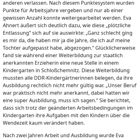
anderen verlassen. Nach diesem Punktesystem wurden
Punkte für Arbeitsjahre vergeben und nur ab einer
gewissen Anzahl konnte weitergearbeitet werden. Eva
Ahnert äußert sich deutlich dazu, wie diese „plötzliche
Entlassung“ sich auf sie auswirkte: „Ganz schlecht ging
es mir da, die haben mir ja die Jahre, die ich auf meine
Tochter aufgepasst habe, abgezogen.“ Glücklicherweise
fand sie während einer Weiterbildung zur staatlich
anerkannten Erzieherin eine neue Stelle in einem
Kindergarten in Schloßchemnitz. Diese Weiterbildung
mussten alle DDR-Kindergärtnerinnen belegen, da ihre
Ausbildung rechtlich nicht mehr gültig war. „Unser Beruf
war praktisch nicht mehr anerkannt, dabei hatten wir
eine super Ausbildung, muss ich sagen.“ Sie berichtet,
dass sich trotz der geänderten Arbeitsbedingungen im
Kindergarten ihre Aufgaben mit den Kindern über die
Wendezeit kaum verändert haben.
Nach zwei Jahren Arbeit und Ausbildung wurde Eva