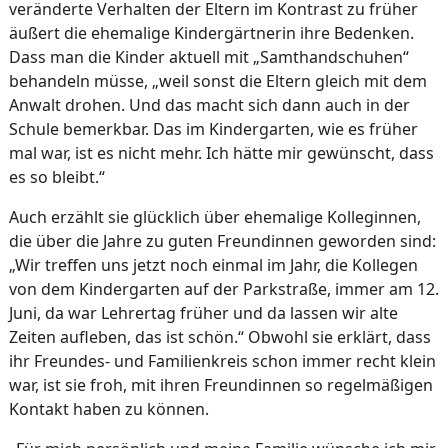
veränderte Verhalten der Eltern im Kontrast zu früher
äußert die ehemalige Kindergärtnerin ihre Bedenken.
Dass man die Kinder aktuell mit „Samthandschuhen“
behandeln müsse, „weil sonst die Eltern gleich mit dem
Anwalt drohen. Und das macht sich dann auch in der
Schule bemerkbar. Das im Kindergarten, wie es früher
mal war, ist es nicht mehr. Ich hätte mir gewünscht, dass
es so bleibt.“
Auch erzählt sie glücklich über ehemalige Kolleginnen,
die über die Jahre zu guten Freundinnen geworden sind:
„Wir treffen uns jetzt noch einmal im Jahr, die Kollegen
von dem Kindergarten auf der Parkstraße, immer am 12.
Juni, da war Lehrertag früher und da lassen wir alte
Zeiten aufleben, das ist schön.“ Obwohl sie erklärt, dass
ihr Freundes- und Familienkreis schon immer recht klein
war, ist sie froh, mit ihren Freundinnen so regelmäßigen
Kontakt haben zu können.