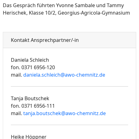
Das Gespräch führten Yvonne Sambale und Tammy
Herischek, Klasse 10/2, Georgius-Agricola-Gymnasium
Kontakt Ansprechpartner/-in
Daniela Schleich
fon. 0371 6956-120
mail.
daniela.schleich@awo-chemnitz.de
Tanja Boutschek
fon. 0371 6956-111
mail.
tanja.boutschek@awo-chemnitz.de
Heike Höppner