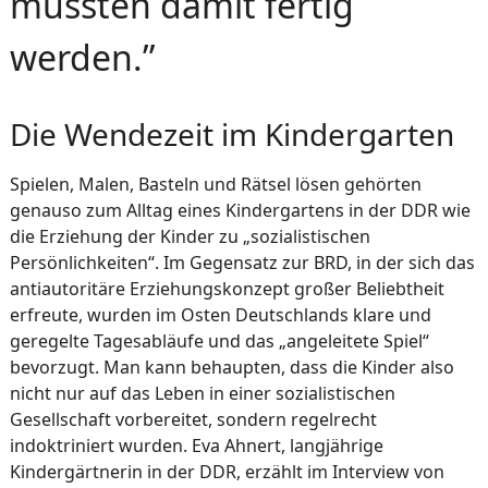
mussten damit fertig
werden.”
Die Wendezeit im Kindergarten
Spielen, Malen, Basteln und Rätsel lösen gehörten
genauso zum Alltag eines Kindergartens in der DDR wie
die Erziehung der Kinder zu „sozialistischen
Persönlichkeiten“. Im Gegensatz zur BRD, in der sich das
antiautoritäre Erziehungskonzept großer Beliebtheit
erfreute, wurden im Osten Deutschlands klare und
geregelte Tagesabläufe und das „angeleitete Spiel“
bevorzugt. Man kann behaupten, dass die Kinder also
nicht nur auf das Leben in einer sozialistischen
Gesellschaft vorbereitet, sondern regelrecht
indoktriniert wurden. Eva Ahnert, langjährige
Kindergärtnerin in der DDR, erzählt im Interview von