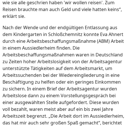
wie sie alle geschrien haben 'wir wollen reisen'. Zum
Reisen brauchte man auch Geld und viele hatten keins“,
erklärt sie.
Nach der Wende und der endgültigen Entlassung aus
dem Kindergarten in Schloßchemnitz konnte Eva Ahnert
durch eine Arbeitsbeschaffungsmaßnahme (ABM) Arbeit
in einem Aussiedlerheim finden. Die
Arbeitsbeschaffungsmaßnahmen waren in Deutschland
zu Zeiten hoher Arbeitslosigkeit von der Arbeitsagentur
unterstützte Tätigkeiten auf dem Arbeitsmarkt, um
Arbeitssuchenden bei der Wiedereingliederung in eine
Beschäftigung zu helfen oder ein geringes Einkommen
zu sichern. In einem Brief der Arbeitsagentur wurden
Arbeitslose dann zu einem Vorstellungsgespräch bei
einer ausgewählten Stelle aufgefordert. Diese wurden
voll bezahlt, waren meist aber auf ein bis zwei Jahre
Arbeitszeit begrenzt. „Die Arbeit dort im Aussiedlerheim,
das hat mir auch sehr großen Spaß gemacht“, berichtet