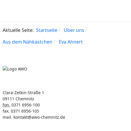
Aktuelle Seite:
Startseite
Über uns
Aus dem Nähkästchen
Eva Ahnert
Clara-Zetkin-Straße 1
09111 Chemnitz
fon.
0371 6956-100
fax. 0371 6956-105
mail.
kontakt@awo-chemnitz.de