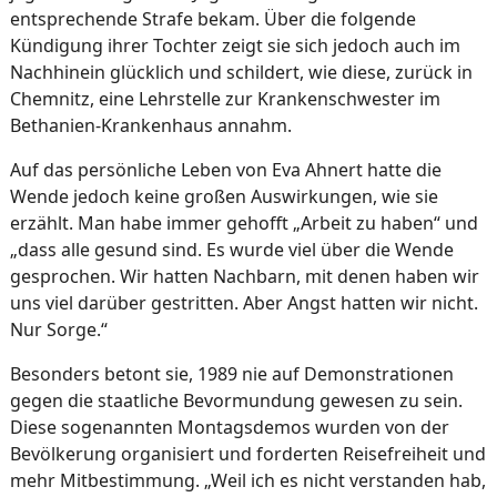
entsprechende Strafe bekam. Über die folgende
Kündigung ihrer Tochter zeigt sie sich jedoch auch im
Nachhinein glücklich und schildert, wie diese, zurück in
Chemnitz, eine Lehrstelle zur Krankenschwester im
Bethanien-Krankenhaus annahm.
Auf das persönliche Leben von Eva Ahnert hatte die
Wende jedoch keine großen Auswirkungen, wie sie
erzählt. Man habe immer gehofft „Arbeit zu haben“ und
„dass alle gesund sind. Es wurde viel über die Wende
gesprochen. Wir hatten Nachbarn, mit denen haben wir
uns viel darüber gestritten. Aber Angst hatten wir nicht.
Nur Sorge.“
Besonders betont sie, 1989 nie auf Demonstrationen
gegen die staatliche Bevormundung gewesen zu sein.
Diese sogenannten Montagsdemos wurden von der
Bevölkerung organisiert und forderten Reisefreiheit und
mehr Mitbestimmung. „Weil ich es nicht verstanden hab,