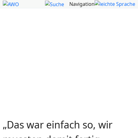
Navigation
„Das war einfach so, wir