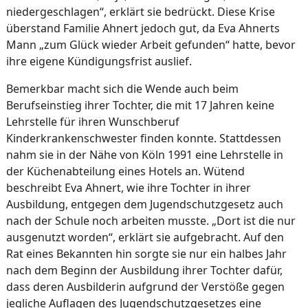
niedergeschlagen“, erklärt sie bedrückt. Diese Krise
überstand Familie Ahnert jedoch gut, da Eva Ahnerts
Mann „zum Glück wieder Arbeit gefunden“ hatte, bevor
ihre eigene Kündigungsfrist auslief.
Bemerkbar macht sich die Wende auch beim
Berufseinstieg ihrer Tochter, die mit 17 Jahren keine
Lehrstelle für ihren Wunschberuf
Kinderkrankenschwester finden konnte. Stattdessen
nahm sie in der Nähe von Köln 1991 eine Lehrstelle in
der Küchenabteilung eines Hotels an. Wütend
beschreibt Eva Ahnert, wie ihre Tochter in ihrer
Ausbildung, entgegen dem Jugendschutzgesetz auch
nach der Schule noch arbeiten musste. „Dort ist die nur
ausgenutzt worden“, erklärt sie aufgebracht. Auf den
Rat eines Bekannten hin sorgte sie nur ein halbes Jahr
nach dem Beginn der Ausbildung ihrer Tochter dafür,
dass deren Ausbilderin aufgrund der Verstöße gegen
jegliche Auflagen des Jugendschutzgesetzes eine