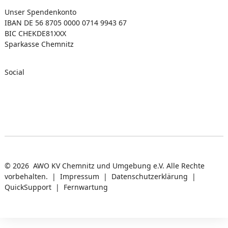
Unser Spendenkonto
IBAN DE 56 8705 0000 0714 9943 67
BIC CHEKDE81XXX
Sparkasse Chemnitz
Social
© 2026 AWO KV Chemnitz und Umgebung e.V. Alle Rechte
vorbehalten. |
Impressum
|
Datenschutzerklärung
|
QuickSupport
|
Fernwartung