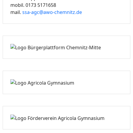
mobil. 0173 5171658
mail.
ssa-agc@awo-chemnitz.de